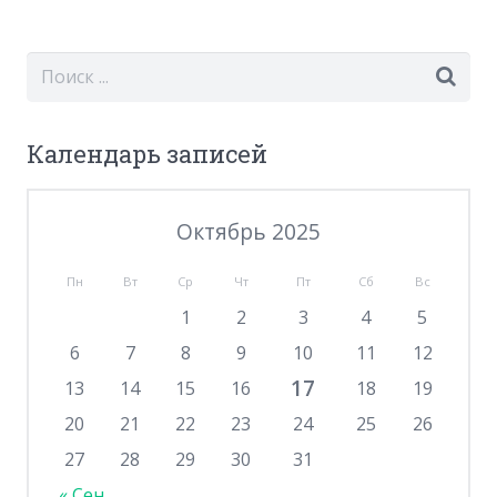
Календарь записей
Октябрь 2025
Пн
Вт
Ср
Чт
Пт
Сб
Вс
1
2
3
4
5
6
7
8
9
10
11
12
17
13
14
15
16
18
19
20
21
22
23
24
25
26
27
28
29
30
31
« Сен