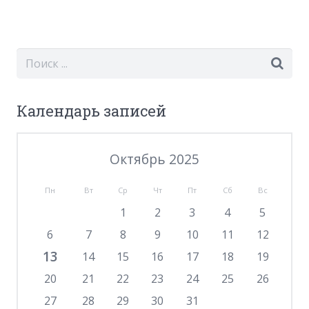
Календарь записей
Октябрь 2025
Пн
Вт
Ср
Чт
Пт
Сб
Вс
1
2
3
4
5
6
7
8
9
10
11
12
13
14
15
16
17
18
19
20
21
22
23
24
25
26
27
28
29
30
31